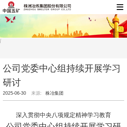
育
公司党委中心​组持续开展学习
研讨
2025-06-30
来源:
株冶集团
深入贯彻中央八项规
定精神学习教育
公司党委中心组持续开展学习研