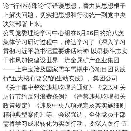
论”“行业特殊论”等错误思想，着力从思想根子
上解决问题，切实把思想和行动统一到党中央
决策部署上来。
公司党委理论学习中心组在6月26日的第八次
集体学习研讨过程中，传达学习了《深入学习
贯彻习近平总书记重要讲话精神 以昂扬斗志实
干作风加快建设世界一流金属矿产企业集团
——上海宝冶及国家雪车雪撬中心项目团队践
行“五大核心要义”的生动实践》、集团公司
《关于集中整治违规吃喝的通知》《党政机关
厉行节约反对浪费条例》《严禁违规吃喝相关
政策规定》《违反中央八项规定及其实施细则
精神典型案例》等。会议强调，全体党员干部
需将学习成果转化为实践行动，要深入践行“五